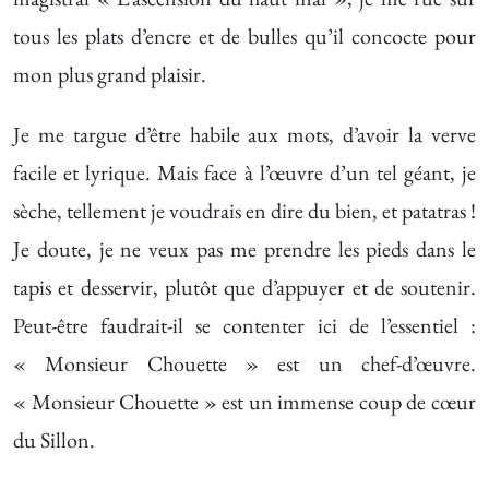
tous les plats d’encre et de bulles qu’il concocte pour
mon plus grand plaisir.
Je me targue d’être habile aux mots, d’avoir la verve
facile et lyrique. Mais face à l’œuvre d’un tel géant, je
sèche, tellement je voudrais en dire du bien, et patatras !
Je doute, je ne veux pas me prendre les pieds dans le
tapis et desservir, plutôt que d’appuyer et de soutenir.
Peut-être faudrait-il se contenter ici de l’essentiel :
« Monsieur Chouette » est un chef-d’œuvre.
« Monsieur Chouette » est un immense coup de cœur
du Sillon.