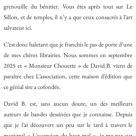
grenouille du bénitier. Vous êtes après tout sur Le
Sillon, et de temples, il n’y a que ceux consacrés à l’art
salvateur ici.
C’est donc haletant que je franchis le pas de porte d’une
de mes chères librairies. Nous sommes en septembre
2025 et « Monsieur Chouette » de David B. vient de
paraître chez L’association, cette maison d’édition que
ce génial sire a cofondée.
David B. est, sans aucun doute, un des meilleurs
auteurs de bandes dessinées que je connaisse. Depuis
que je l’ai découvert un peu sur le tard à travers le
magistral « L’ascension du haut mal », je me rue sur