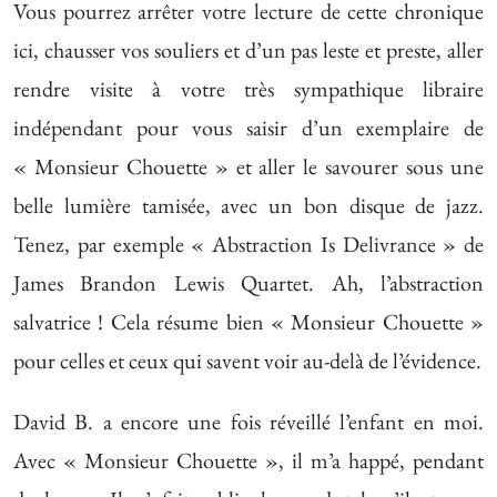
Vous pourrez arrêter votre lecture de cette chronique
ici, chausser vos souliers et d’un pas leste et preste, aller
rendre visite à votre très sympathique libraire
indépendant pour vous saisir d’un exemplaire de
« Monsieur Chouette » et aller le savourer sous une
belle lumière tamisée, avec un bon disque de jazz.
Tenez, par exemple « Abstraction Is Delivrance » de
James Brandon Lewis Quartet. Ah, l’abstraction
salvatrice ! Cela résume bien « Monsieur Chouette »
pour celles et ceux qui savent voir au-delà de l’évidence.
David B. a encore une fois réveillé l’enfant en moi.
Avec « Monsieur Chouette », il m’a happé, pendant