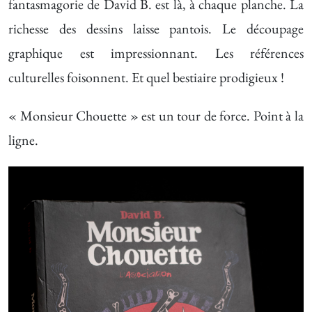
fantasmagorie de David B. est là, à chaque planche. La
richesse des dessins laisse pantois. Le découpage
graphique est impressionnant. Les références
culturelles foisonnent. Et quel bestiaire prodigieux !
« Monsieur Chouette » est un tour de force. Point à la
ligne.