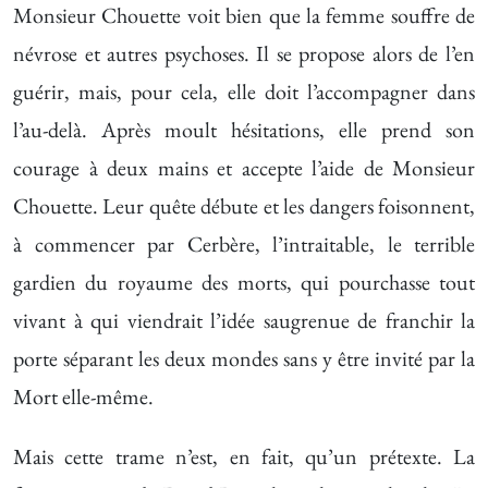
Monsieur Chouette voit bien que la femme souffre de
névrose et autres psychoses. Il se propose alors de l’en
guérir, mais, pour cela, elle doit l’accompagner dans
l’au-delà. Après moult hésitations, elle prend son
courage à deux mains et accepte l’aide de Monsieur
Chouette. Leur quête débute et les dangers foisonnent,
à commencer par Cerbère, l’intraitable, le terrible
gardien du royaume des morts, qui pourchasse tout
vivant à qui viendrait l’idée saugrenue de franchir la
porte séparant les deux mondes sans y être invité par la
Mort elle-même.
Mais cette trame n’est, en fait, qu’un prétexte. La