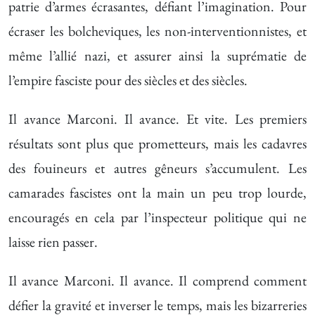
patrie d’armes écrasantes, défiant l’imagination. Pour
écraser les bolcheviques, les non-interventionnistes, et
même l’allié nazi, et assurer ainsi la suprématie de
l’empire fasciste pour des siècles et des siècles.
Il avance Marconi. Il avance. Et vite. Les premiers
résultats sont plus que prometteurs, mais les cadavres
des fouineurs et autres gêneurs s’accumulent. Les
camarades fascistes ont la main un peu trop lourde,
encouragés en cela par l’inspecteur politique qui ne
laisse rien passer.
Il avance Marconi. Il avance. Il comprend comment
défier la gravité et inverser le temps, mais les bizarreries