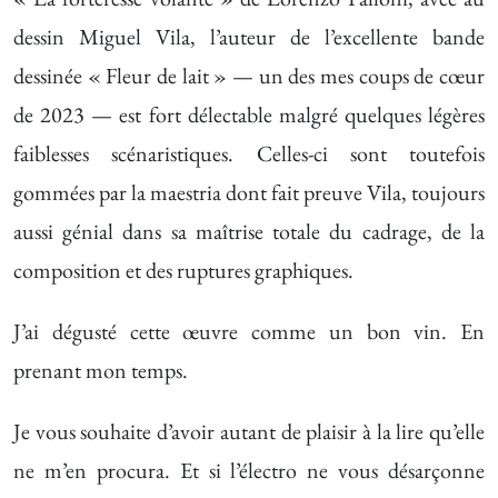
dessin Miguel Vila, l’auteur de l’excellente bande
dessinée « Fleur de lait » — un des mes coups de cœur
de 2023 — est fort délectable malgré quelques légères
faiblesses scénaristiques. Celles-ci sont toutefois
gommées par la maestria dont fait preuve Vila, toujours
aussi génial dans sa maîtrise totale du cadrage, de la
composition et des ruptures graphiques.
J’ai dégusté cette œuvre comme un bon vin. En
prenant mon temps.
Je vous souhaite d’avoir autant de plaisir à la lire qu’elle
ne m’en procura. Et si l’électro ne vous désarçonne