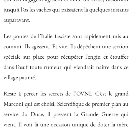
jusqu’à l’os les vaches qui paissaient là quelques instants
auparavant.
Les pontes de l’Italie fasciste sont rapidement mis au
courant. Ils agissent. Et vite. Ils dépêchent une section
spéciale sur place pour récupérer l’engin et étouffer
dans l’œuf toute rumeur qui viendrait naître dans ce
village paumé.
Reste à percer les secrets de l’OVNI. C’est le grand
Marconi qui est choisi. Scientifique de premier plan au
service du Duce, il pressent la Grande Guerre qui
vient. Il voit là une occasion unique de doter la mère