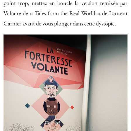
point trop, mettez en boucle la version remixée par
Voltaire de « Tales from the Real World » de Laurent
Garnier avant de vous plonger dans cette dystopie.