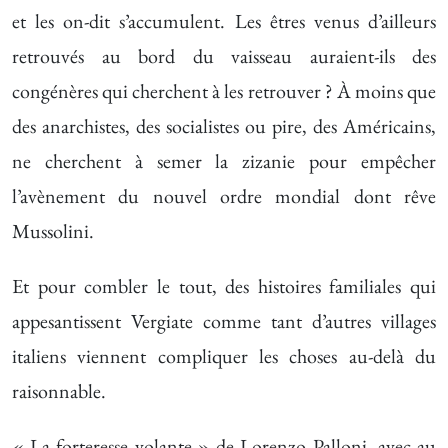
et les on-dit s’accumulent. Les êtres venus d’ailleurs
retrouvés au bord du vaisseau auraient-ils des
congénères qui cherchent à les retrouver ? À moins que
des anarchistes, des socialistes ou pire, des Américains,
ne cherchent à semer la zizanie pour empêcher
l’avènement du nouvel ordre mondial dont rêve
Mussolini.
Et pour combler le tout, des histoires familiales qui
appesantissent Vergiate comme tant d’autres villages
italiens viennent compliquer les choses au-delà du
raisonnable.
« La forteresse volante » de Lorenzo Palloni, avec au