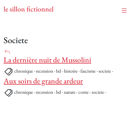
le sillon fictionnel
Societe
La dernière nuit de Mussolini
chronique - recension - bd - histoire - fascisme - societe -
Aux soirs de grande ardeur
chronique - recension - bd - nature - conte - societe -