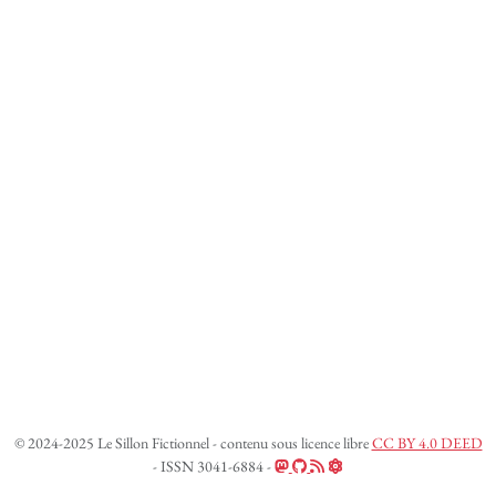
© 2024-2025 Le Sillon Fictionnel - contenu sous licence libre
CC BY 4.0 DEED
- ISSN 3041-6884 -