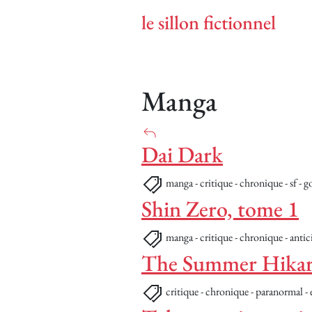
le sillon fictionnel
Manga
Dai Dark
manga - critique - chronique - sf - g
Shin Zero, tome 1
manga - critique - chronique - antic
The Summer Hikar
critique - chronique - paranormal - é