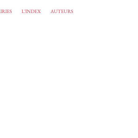
IRIES
L'INDEX
AUTEURS