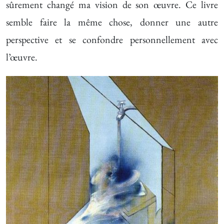
sûrement changé ma vision de son œuvre. Ce livre
semble faire la même chose, donner une autre
perspective et se confondre personnellement avec
l’œuvre.