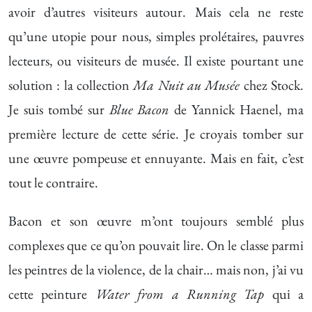
avoir d’autres visiteurs autour. Mais cela ne reste
qu’une utopie pour nous, simples prolétaires, pauvres
lecteurs, ou visiteurs de musée. Il existe pourtant une
solution : la collection
Ma Nuit au Musée
chez Stock.
Je suis tombé sur
Blue Bacon
de Yannick Haenel, ma
première lecture de cette série. Je croyais tomber sur
une œuvre pompeuse et ennuyante. Mais en fait, c’est
tout le contraire.
Bacon et son œuvre m’ont toujours semblé plus
complexes que ce qu’on pouvait lire. On le classe parmi
les peintres de la violence, de la chair… mais non, j’ai vu
cette peinture
Water from a Running Tap
qui a